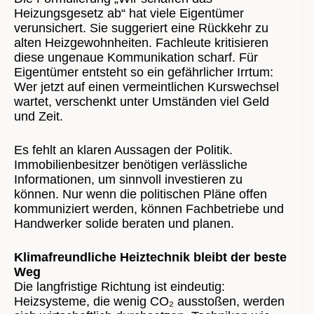
Heizungsgesetz ab“ hat viele Eigentümer
verunsichert. Sie suggeriert eine Rückkehr zu
alten Heizgewohnheiten. Fachleute kritisieren
diese ungenaue Kommunikation scharf. Für
Eigentümer entsteht so ein gefährlicher Irrtum:
Wer jetzt auf einen vermeintlichen Kurswechsel
wartet, verschenkt unter Umständen viel Geld
und Zeit.
Es fehlt an klaren Aussagen der Politik.
Immobilienbesitzer benötigen verlässliche
Informationen, um sinnvoll investieren zu
können. Nur wenn die politischen Pläne offen
kommuniziert werden, können Fachbetriebe und
Handwerker solide beraten und planen.
Klimafreundliche Heiztechnik bleibt der beste
Weg
Die langfristige Richtung ist eindeutig:
Heizsysteme, die wenig CO₂ ausstoßen, werden