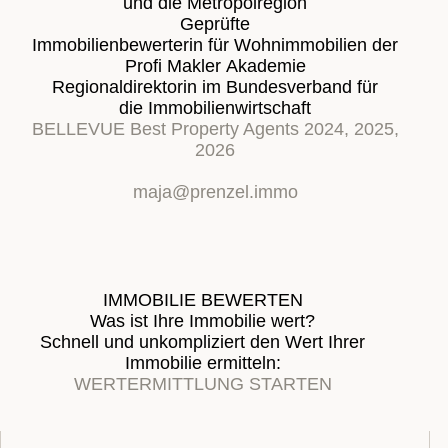
und die Metropolregion
Geprüfte
Immobilienbewerterin für Wohnimmobilien der
Profi Makler Akademie
Regionaldirektorin im Bundesverband für
die Immobilienwirtschaft
BELLEVUE Best Property Agents 2024, 2025,
2026
maja@prenzel.immo
IMMOBILIE BEWERTEN
Was ist Ihre Immobilie wert?
Schnell und unkompliziert den Wert Ihrer
Immobilie ermitteln:
WERTERMITTLUNG STARTEN