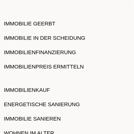
IMMOBILIE GEERBT
IMMOBILIE IN DER SCHEIDUNG
IMMOBILIENFINANZIERUNG
IMMOBILIENPREIS ERMITTELN
IMMOBILIENKAUF
ENERGETISCHE SANIERUNG
IMMOBILIE SANIEREN
WOHNEN IM ALTER