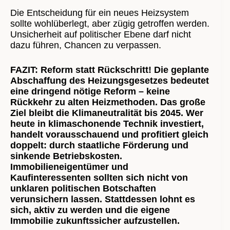
Die Entscheidung für ein neues Heizsystem
sollte wohlüberlegt, aber zügig getroffen werden.
Unsicherheit auf politischer Ebene darf nicht
dazu führen, Chancen zu verpassen.
FAZIT: Reform statt Rückschritt! Die geplante
Abschaffung des Heizungsgesetzes bedeutet
eine dringend nötige Reform – keine
Rückkehr zu alten Heizmethoden. Das große
Ziel bleibt die Klimaneutralität bis 2045. Wer
heute in klimaschonende Technik investiert,
handelt vorausschauend und profitiert gleich
doppelt: durch staatliche Förderung und
sinkende Betriebskosten.
Immobilieneigentümer und
Kaufinteressenten sollten sich nicht von
unklaren politischen Botschaften
verunsichern lassen. Stattdessen lohnt es
sich, aktiv zu werden und die eigene
Immobilie zukunftssicher aufzustellen.