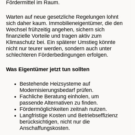
Fördermittel im Raum.
Warten auf neue gesetzliche Regelungen lohnt
sich daher kaum. Immobilieneigentümer, die den
Wechsel frühzeitig angehen, sichern sich
finanzielle Vorteile und tragen aktiv zum
Klimaschutz bei. Ein späterer Umstieg könnte
nicht nur teurer werden, sondern auch unter
schlechteren Förderbedingungen erfolgen.
Was Eigentümer jetzt tun sollten
Bestehende Heizsysteme auf
Modernisierungsbedarf prüfen.
Fachliche Beratung einholen, um
passende Alternativen zu finden.
Fördermöglichkeiten zeitnah nutzen.
Langfristige Kosten und Betriebseffizienz
berücksichtigen, nicht nur die
Anschaffungskosten.