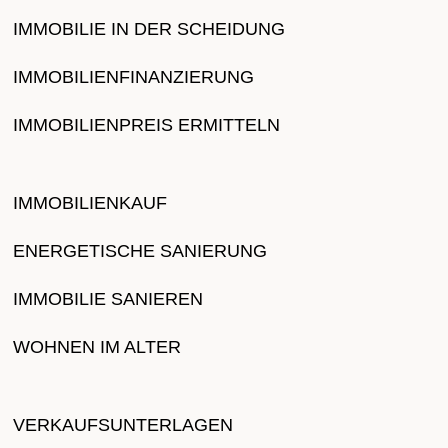
IMMOBILIE IN DER SCHEIDUNG
IMMOBILIENFINANZIERUNG
IMMOBILIENPREIS ERMITTELN
IMMOBILIENKAUF
ENERGETISCHE SANIERUNG
IMMOBILIE SANIEREN
WOHNEN IM ALTER
VERKAUFSUNTERLAGEN