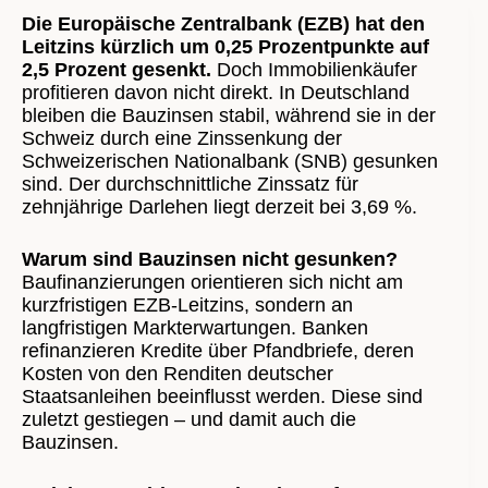
Die Europäische Zentralbank (EZB) hat den
Leitzins kürzlich um 0,25 Prozentpunkte auf
2,5 Prozent gesenkt.
Doch Immobilienkäufer
profitieren davon nicht direkt. In Deutschland
bleiben die Bauzinsen stabil, während sie in der
Schweiz durch eine Zinssenkung der
Schweizerischen Nationalbank (SNB) gesunken
sind. Der durchschnittliche Zinssatz für
zehnjährige Darlehen liegt derzeit bei 3,69 %.
Warum sind Bauzinsen nicht gesunken?
Baufinanzierungen orientieren sich nicht am
kurzfristigen EZB-Leitzins, sondern an
langfristigen Markterwartungen. Banken
refinanzieren Kredite über Pfandbriefe, deren
Kosten von den Renditen deutscher
Staatsanleihen beeinflusst werden. Diese sind
zuletzt gestiegen – und damit auch die
Bauzinsen.