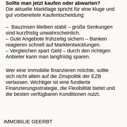
Sollte man jetzt kaufen oder abwarten?
Die aktuelle Marktlage spricht für eine kluge und
gut vorbereitete Kaufentscheidung:
– Bauzinsen bleiben stabil – große Senkungen
sind kurzfristig unwahrscheinlich.
– Gute Angebote frühzeitig sichern – Banken
reagieren schnell auf Marktentwicklungen.
– Vergleichen spart Geld – durch den richtigen
Anbieter kann man langfristig sparen.
Wer eine Immobilie finanzieren möchte, sollte
sich nicht allein auf die Zinspolitik der EZB
verlassen. Wichtiger ist eine fundierte
Finanzierungsstrategie, die Flexibilität bietet und
die besten verfügbaren Konditionen nutzt.
IMMOBILIE GEERBT