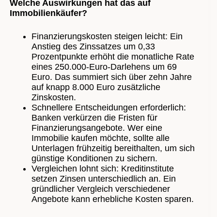
Welche Auswirkungen hat das auf
Immobilienkäufer?
Finanzierungskosten steigen leicht: Ein
Anstieg des Zinssatzes um 0,33
Prozentpunkte erhöht die monatliche Rate
eines 250.000-Euro-Darlehens um 69
Euro. Das summiert sich über zehn Jahre
auf knapp 8.000 Euro zusätzliche
Zinskosten.
Schnellere Entscheidungen erforderlich:
Banken verkürzen die Fristen für
Finanzierungsangebote. Wer eine
Immobilie kaufen möchte, sollte alle
Unterlagen frühzeitig bereithalten, um sich
günstige Konditionen zu sichern.
Vergleichen lohnt sich: Kreditinstitute
setzen Zinsen unterschiedlich an. Ein
gründlicher Vergleich verschiedener
Angebote kann erhebliche Kosten sparen.