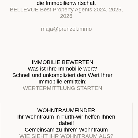
die Immobilienwirtschaft
BELLEVUE Best Property Agents 2024, 2025,
2026
maja@prenzel.immo
IMMOBILIE BEWERTEN
Was ist Ihre Immobilie wert?
Schnell und unkompliziert den Wert Ihrer
Immobilie ermitteln:
WERTERMITTLUNG STARTEN
WOHNTRAUMFINDER
Ihr Wohntraum in Fürth-wir helfen Ihnen
dabei!
Gemeinsam zu Ihrem Wohntraum
WIE SIEHT IHR WOHNTRAUM AUS?