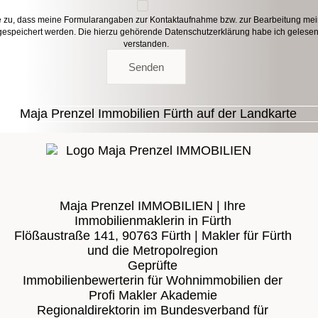
e zu, dass meine Formularangaben zur Kontaktaufnahme bzw. zur Bearbeitung me
gespeichert werden. Die hierzu gehörende
Datenschutzerklärung
habe ich gelese
verstanden.
Senden
Maja Prenzel IMMOBILIEN | Ihre
Immobilienmaklerin in Fürth
Flößaustraße 141, 90763 Fürth | Makler für Fürth
und die Metropolregion
Geprüfte
Immobilienbewerterin für Wohnimmobilien der
Profi Makler Akademie
Regionaldirektorin im Bundesverband für