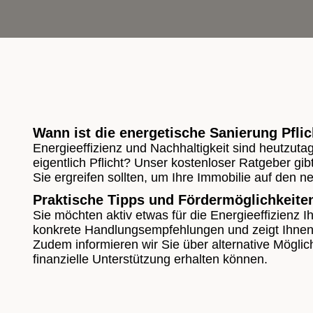
Wann ist die energetische Sanierung Pflic
Energieeffizienz und Nachhaltigkeit sind heutzut
eigentlich Pflicht? Unser kostenloser Ratgeber g
Sie ergreifen sollten, um Ihre Immobilie auf den 
Praktische Tipps und Fördermöglichkeite
Sie möchten aktiv etwas für die Energieeffizienz 
konkrete Handlungsempfehlungen und zeigt Ihnen a
Zudem informieren wir Sie über alternative Mögli
finanzielle Unterstützung erhalten können.