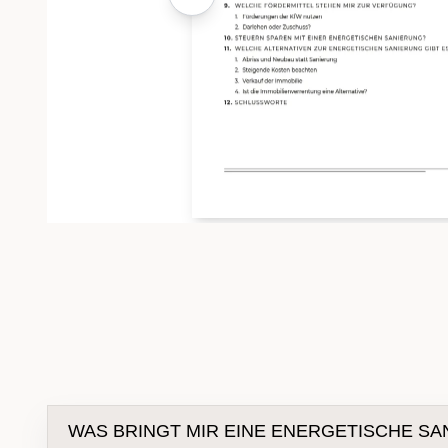
WAS BRINGT MIR EINE ENERGETISCHE SA