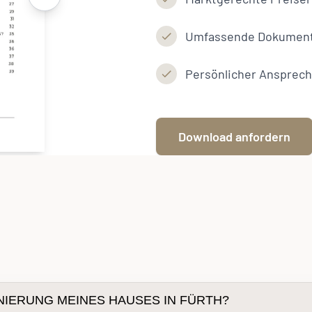
NIERUNG MEINES HAUSES IN FÜRTH?