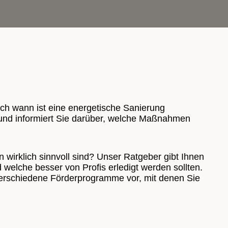
och wann ist eine energetische Sanierung
n und informiert Sie darüber, welche Maßnahmen
 wirklich sinnvoll sind? Unser Ratgeber gibt Ihnen
welche besser von Profis erledigt werden sollten.
 verschiedene Förderprogramme vor, mit denen Sie