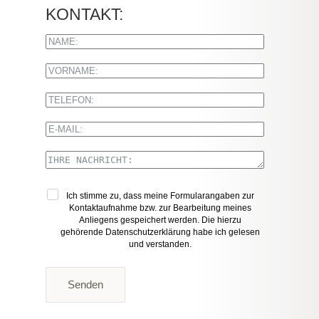
KONTAKT:
Ich stimme zu, dass meine Formularangaben zur
Kontaktaufnahme bzw. zur Bearbeitung meines
Anliegens gespeichert werden. Die hierzu
gehörende
Datenschutzerklärung
habe ich gelesen
und verstanden.
Senden