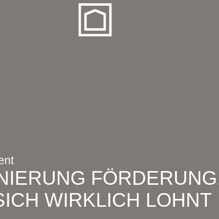
ent
NIERUNG FÖRDERUNG
ICH WIRKLICH LOHNT