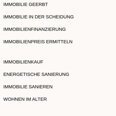
IMMOBILIE GEERBT
IMMOBILIE IN DER SCHEIDUNG
IMMOBILIENFINANZIERUNG
IMMOBILIENPREIS ERMITTELN
IMMOBILIENKAUF
ENERGETISCHE SANIERUNG
IMMOBILIE SANIEREN
WOHNEN IM ALTER