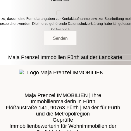
e zu, dass meine Formularangaben zur Kontaktaufnahme bzw. zur Bearbeitung me
gespeichert werden. Die hierzu gehörende
Datenschutzerklärung
habe ich gelese
verstanden.
Senden
Maja Prenzel IMMOBILIEN | Ihre
Immobilienmaklerin in Fürth
Flößaustraße 141, 90763 Fürth | Makler für Fürth
und die Metropolregion
Geprüfte
Immobilienbewerterin für Wohnimmobilien der