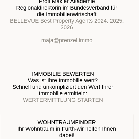
Profi Makler Akademie
Regionaldirektorin im Bundesverband für
die Immobilienwirtschaft
BELLEVUE Best Property Agents 2024, 2025,
2026
maja@prenzel.immo
IMMOBILIE BEWERTEN
Was ist Ihre Immobilie wert?
Schnell und unkompliziert den Wert Ihrer
Immobilie ermitteln:
WERTERMITTLUNG STARTEN
WOHNTRAUMFINDER
Ihr Wohntraum in Fürth-wir helfen Ihnen
dabei!