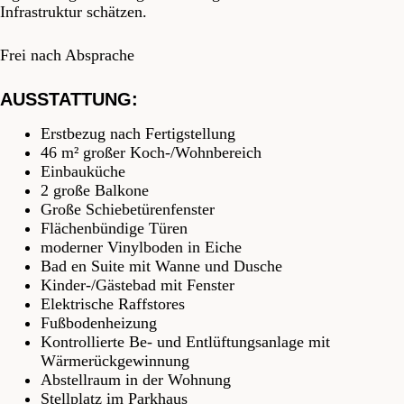
Infrastruktur schätzen.
Frei nach Absprache
AUSSTATTUNG:
Erstbezug nach Fertigstellung
46 m² großer Koch-/Wohnbereich
Einbauküche
2 große Balkone
Große Schiebetürenfenster
Flächenbündige Türen
moderner Vinylboden in Eiche
Bad en Suite mit Wanne und Dusche
Kinder-/Gästebad mit Fenster
Elektrische Raffstores
Fußbodenheizung
Kontrollierte Be- und Entlüftungsanlage mit
Wärmerückgewinnung
Abstellraum in der Wohnung
Stellplatz im Parkhaus