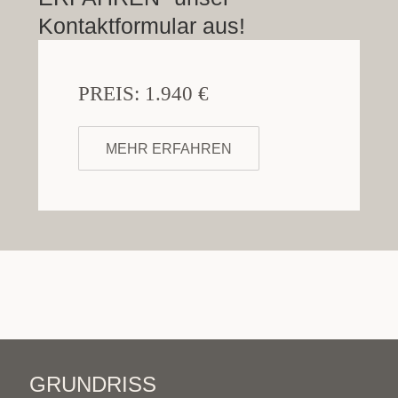
Kontaktformular aus!
PREIS: 1.940 €
MEHR ERFAHREN
GRUNDRISS