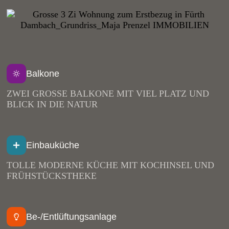
Balkone
ZWEI GROSSE BALKONE MIT VIEL PLATZ UND
BLICK IN DIE NATUR
Einbauküche
TOLLE MODERNE KÜCHE MIT KOCHINSEL UND
FRÜHSTÜCKSTHEKE
Be-/Entlüftungsanlage