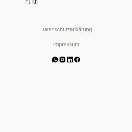
Datenschutzerklärung
Impressum