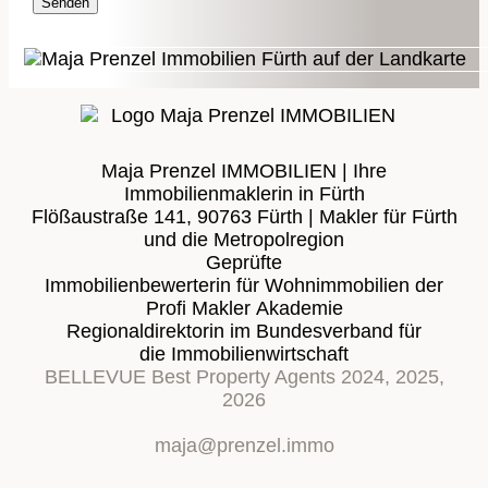
Senden
Maja Prenzel IMMOBILIEN | Ihre
Immobilienmaklerin in Fürth
Flößaustraße 141, 90763 Fürth | Makler für Fürth
und die Metropolregion
Geprüfte
Immobilienbewerterin für Wohnimmobilien der
Profi Makler Akademie
Regionaldirektorin im Bundesverband für
die Immobilienwirtschaft
BELLEVUE Best Property Agents 2024, 2025,
2026
maja@prenzel.immo