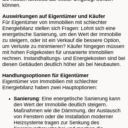
können.
Auswirkungen auf Eigentümer und Käufer
Für Eigentümer von Immobilien mit schlechter
Energiebilanz stellen sich Fragen: Lohnt sich eine
energetische Sanierung, um den Wert der Immobilie
zu steigern, oder ist ein Verkauf die bessere Option,
um Verluste zu minimieren? Käufer hingegen müssen
mit hohen Folgekosten für unsanierte Immobilien
rechnen. Instandhaltungs- und Energiekosten sind bei
diesen Gebäuden deutlich höher als bei Neubauten.
Handlungsoptionen für Eigentümer
Eigentümer von Immobilien mit schlechter
Energiebilanz haben zwei Hauptoptionen:
Sanierung
: Eine energetische Sanierung kann
den Wert der Immobilie deutlich steigern.
Maßnahmen wie die Dämmung, der Austausch
von Fenstern oder die Installation moderner
Heizsysteme tragen zur Senkung des