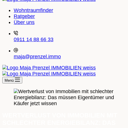
Wohntraumfinder
Ratgeber
Über uns
0911 14 88 66 33
maja@prenzel.immo
Menü
WERTVERLUST VON IMMOBILIEN MIT
SCHLECHTER ENERGIEBILANZ: DAS