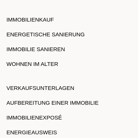
IMMOBILIENKAUF
ENERGETISCHE SANIERUNG
IMMOBILIE SANIEREN
WOHNEN IM ALTER
VERKAUFSUNTERLAGEN
AUFBEREITUNG EINER IMMOBILIE
IMMOBILIENEXPOSÉ
ENERGIEAUSWEIS