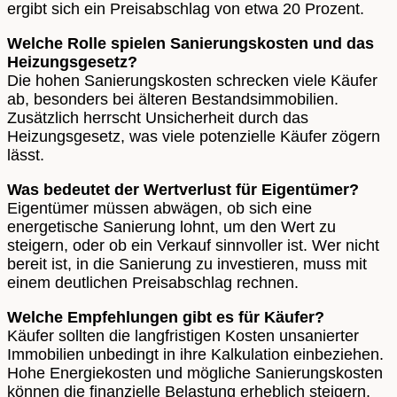
ergibt sich ein Preisabschlag von etwa 20 Prozent.
Welche Rolle spielen Sanierungskosten und das
Heizungsgesetz?
Die hohen Sanierungskosten schrecken viele Käufer
ab, besonders bei älteren Bestandsimmobilien.
Zusätzlich herrscht Unsicherheit durch das
Heizungsgesetz, was viele potenzielle Käufer zögern
lässt.
Was bedeutet der Wertverlust für Eigentümer?
Eigentümer müssen abwägen, ob sich eine
energetische Sanierung lohnt, um den Wert zu
steigern, oder ob ein Verkauf sinnvoller ist. Wer nicht
bereit ist, in die Sanierung zu investieren, muss mit
einem deutlichen Preisabschlag rechnen.
Welche Empfehlungen gibt es für Käufer?
Käufer sollten die langfristigen Kosten unsanierter
Immobilien unbedingt in ihre Kalkulation einbeziehen.
Hohe Energiekosten und mögliche Sanierungskosten
können die finanzielle Belastung erheblich steigern.