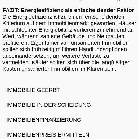
FAZIT: Energieeffizienz als entscheidender Faktor
Die Energieeffizienz ist zu einem entscheidenden
Kriterium auf dem Immobilienmarkt geworden. Häuser
mit schlechter Energiebilanz verlieren zunehmend an
Wert, während sanierte Gebäude und Neubauten
profitieren. Eigentümer von unsanierten Immobilien
sollten sich frühzeitig mit ihren Handlungsoptionen
auseinandersetzen, um weitere Verluste zu
vermeiden. Käufer sollten sich über die langfristigen
Kosten unsanierter Immobilien im Klaren sein.
IMMOBILIE GEERBT
IMMOBILIE IN DER SCHEIDUNG
IMMOBILIENFINANZIERUNG
IMMOBILIENPREIS ERMITTELN