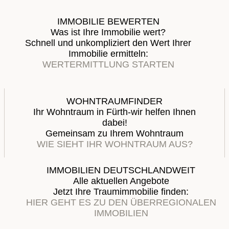
IMMOBILIE BEWERTEN
Was ist Ihre Immobilie wert?
Schnell und unkompliziert den Wert Ihrer
Immobilie ermitteln:
WERTERMITTLUNG STARTEN
WOHNTRAUMFINDER
Ihr Wohntraum in Fürth-wir helfen Ihnen
dabei!
Gemeinsam zu Ihrem Wohntraum
WIE SIEHT IHR WOHNTRAUM AUS?
IMMOBILIEN DEUTSCHLANDWEIT
Alle aktuellen Angebote
Jetzt Ihre Traumimmobilie finden:
HIER GEHT ES ZU DEN ÜBERREGIONALEN
IMMOBILIEN