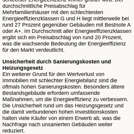
durchschnittliche Preisabschlag für
Mehrfamilienhäuser mit den schlechtesten
Energieeffizienzklassen G und H liegt mittlerweile bei
rund 27 Prozent gegenüber Gebäuden mit Bestnote A
oder A+. Im Durchschnitt aller Energieeffizienzklassen
ergibt sich ein Preisabschlag von rund 20 Prozent,
was die wachsende Bedeutung der Energieeffizienz
für den Markt verdeutlicht.
Unsicherheit durch Sanierungskosten und
Heizungsgesetz
Ein weiterer Grund für den Wertverlust von
Immobilien mit schlechter Energiebilanz sind die
oftmals hohen Sanierungskosten. Besonders ältere
Bestandsgebäude erfordern umfassende
Maßnahmen, um die Energieeffizienz zu verbessern.
Die Unsicherheit rund um das Heizungsgesetz und
die damit verbundenen hohen Investitionskosten
halten viele Käufer von einem Erwerb ab, was die
Nachfrage nach unsanierten Gebäuden weiter
reduziert.