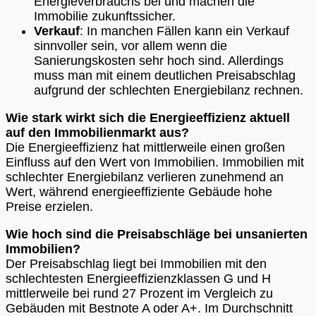
Energieverbrauchs bei und machen die
Immobilie zukunftssicher.
Verkauf
: In manchen Fällen kann ein Verkauf
sinnvoller sein, vor allem wenn die
Sanierungskosten sehr hoch sind. Allerdings
muss man mit einem deutlichen Preisabschlag
aufgrund der schlechten Energiebilanz rechnen.
Wie stark wirkt sich die Energieeffizienz aktuell
auf den Immobilienmarkt aus?
Die Energieeffizienz hat mittlerweile einen großen
Einfluss auf den Wert von Immobilien. Immobilien mit
schlechter Energiebilanz verlieren zunehmend an
Wert, während energieeffiziente Gebäude hohe
Preise erzielen.
Wie hoch sind die Preisabschläge bei unsanierten
Immobilien?
Der Preisabschlag liegt bei Immobilien mit den
schlechtesten Energieeffizienzklassen G und H
mittlerweile bei rund 27 Prozent im Vergleich zu
Gebäuden mit Bestnote A oder A+. Im Durchschnitt