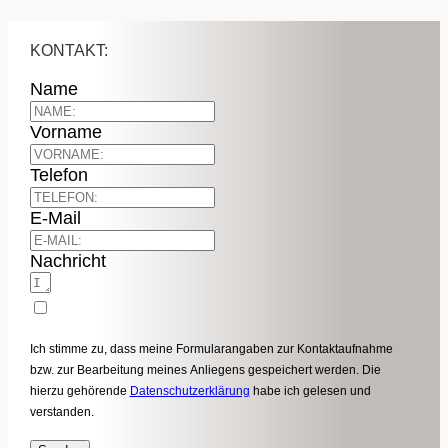
KONTAKT:
Name
Vorname
Telefon
E-Mail
Nachricht
Ich stimme zu, dass meine Formularangaben zur Kontaktaufnahme
bzw. zur Bearbeitung meines Anliegens gespeichert werden. Die
hierzu gehörende
Datenschutzerklärung
habe ich gelesen und
verstanden.