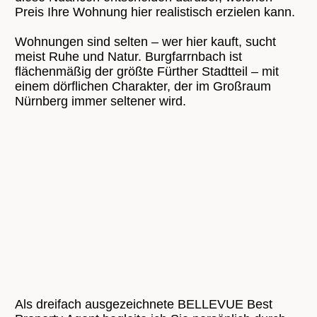
Preis Ihre Wohnung hier realistisch erzielen kann.
Wohnungen sind selten – wer hier kauft, sucht
meist Ruhe und Natur. Burgfarrnbach ist
flächenmäßig der größte Fürther Stadtteil – mit
einem dörflichen Charakter, der im Großraum
Nürnberg immer seltener wird.
Als dreifach ausgezeichnete BELLEVUE Best