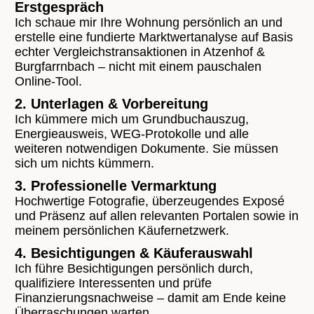
Erstgespräch
Ich schaue mir Ihre Wohnung persönlich an und
erstelle eine fundierte Marktwertanalyse auf Basis
echter Vergleichstransaktionen in Atzenhof &
Burgfarrnbach – nicht mit einem pauschalen
Online-Tool.
2. Unterlagen & Vorbereitung
Ich kümmere mich um Grundbuchauszug,
Energieausweis, WEG-Protokolle und alle
weiteren notwendigen Dokumente. Sie müssen
sich um nichts kümmern.
3. Professionelle Vermarktung
Hochwertige Fotografie, überzeugendes Exposé
und Präsenz auf allen relevanten Portalen sowie in
meinem persönlichen Käufernetzwerk.
4. Besichtigungen & Käuferauswahl
Ich führe Besichtigungen persönlich durch,
qualifiziere Interessenten und prüfe
Finanzierungsnachweise – damit am Ende keine
Überraschungen warten.