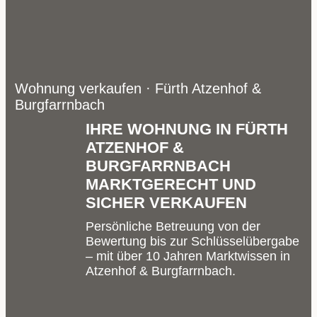
Wohnung verkaufen · Fürth Atzenhof &
Burgfarrnbach
IHRE WOHNUNG IN FÜRTH
ATZENHOF &
BURGFARRNBACH
MARKTGERECHT UND
SICHER VERKAUFEN
Persönliche Betreuung von der
Bewertung bis zur Schlüsselübergabe
– mit über 10 Jahren Marktwissen in
Atzenhof & Burgfarrnbach.