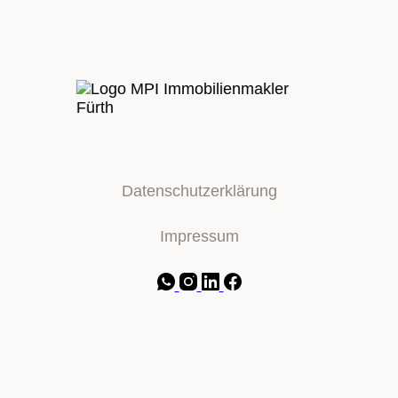
Datenschutzerklärung
Impressum