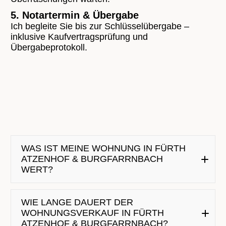
5. Notartermin & Übergabe
Ich begleite Sie bis zur Schlüsselübergabe –
inklusive Kaufvertragsprüfung und
Übergabeprotokoll.
WAS IST MEINE WOHNUNG IN FÜRTH
ATZENHOF & BURGFARRNBACH
WERT?
WIE LANGE DAUERT DER
WOHNUNGSVERKAUF IN FÜRTH
ATZENHOF & BURGFARRNBACH?