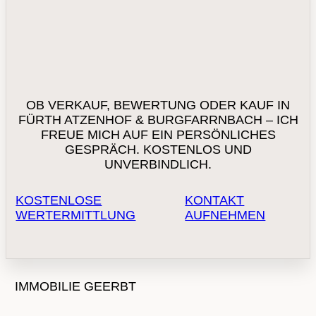
OB VERKAUF, BEWERTUNG ODER KAUF IN
FÜRTH ATZENHOF & BURGFARRNBACH – ICH
FREUE MICH AUF EIN PERSÖNLICHES
GESPRÄCH. KOSTENLOS UND
UNVERBINDLICH.
KOSTENLOSE
KONTAKT
WERTERMITTLUNG
AUFNEHMEN
IMMOBILIE GEERBT