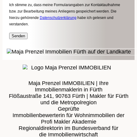
Ich stimme zu, dass meine Formularangaben zur Kontaktaufnahme
bzw. zur Bearbeitung meines Anliegens gespeichert werden. Die
hierzu gehörende
Datenschutzerklärung
habe ich gelesen und
verstanden.
Senden
Maja Prenzel IMMOBILIEN | Ihre
Immobilienmaklerin in Fürth
Flößaustraße 141, 90763 Fürth | Makler für Fürth
und die Metropolregion
Geprüfte
Immobilienbewerterin für Wohnimmobilien der
Profi Makler Akademie
Regionaldirektorin im Bundesverband für
die Immobilienwirtschaft