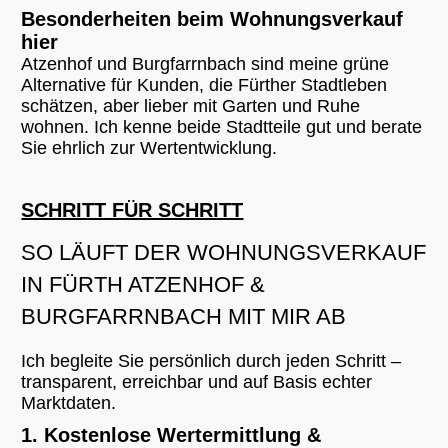
Besonderheiten beim Wohnungsverkauf
hier
Atzenhof und Burgfarrnbach sind meine grüne
Alternative für Kunden, die Fürther Stadtleben
schätzen, aber lieber mit Garten und Ruhe
wohnen. Ich kenne beide Stadtteile gut und berate
Sie ehrlich zur Wertentwicklung.
SCHRITT FÜR SCHRITT
SO LÄUFT DER WOHNUNGSVERKAUF
IN FÜRTH ATZENHOF &
BURGFARRNBACH MIT MIR AB
Ich begleite Sie persönlich durch jeden Schritt –
transparent, erreichbar und auf Basis echter
Marktdaten.
1. Kostenlose Wertermittlung &