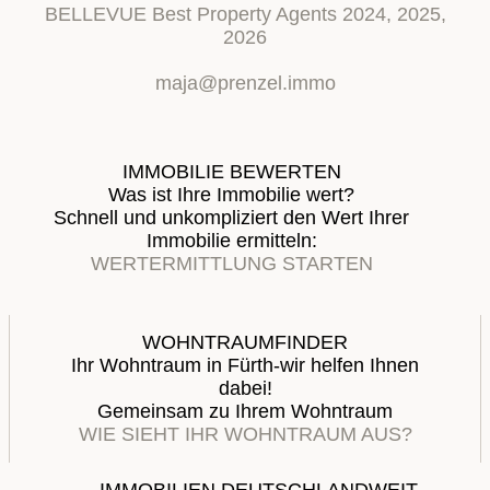
BELLEVUE Best Property Agents 2024, 2025,
2026
maja@prenzel.immo
IMMOBILIE BEWERTEN
Was ist Ihre Immobilie wert?
Schnell und unkompliziert den Wert Ihrer
Immobilie ermitteln:
WERTERMITTLUNG STARTEN
WOHNTRAUMFINDER
Ihr Wohntraum in Fürth-wir helfen Ihnen
dabei!
Gemeinsam zu Ihrem Wohntraum
WIE SIEHT IHR WOHNTRAUM AUS?