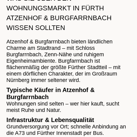
WOHNUNGSMARKT IN FÜRTH
ATZENHOF & BURGFARRNBACH
WISSEN SOLLTEN
Atzenhof & Burgfarrnbach bieten ländlichen
Charme am Stadtrand – mit Schloss
Burgfarrnbach, Zenn-Nähe und ruhigem
Eigenheimambiente. Burgfarrnbach ist
flächenmäßig der größte Fürther Stadtteil – mit
einem dörflichen Charakter, der im Großraum
Nürnberg immer seltener wird.
Typische Käufer in Atzenhof &
Burgfarrnbach
Wohnungen sind selten – wer hier kauft, sucht
meist Ruhe und Natur.
Infrastruktur & Lebensqualität
Grundversorgung vor Ort; schnelle Anbindung an
die A73 und Fürther Innenstadt per Bus.