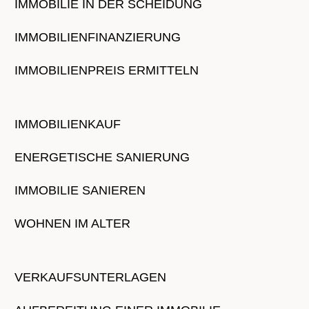
IMMOBILIE IN DER SCHEIDUNG
IMMOBILIENFINANZIERUNG
IMMOBILIENPREIS ERMITTELN
IMMOBILIENKAUF
ENERGETISCHE SANIERUNG
IMMOBILIE SANIEREN
WOHNEN IM ALTER
VERKAUFSUNTERLAGEN