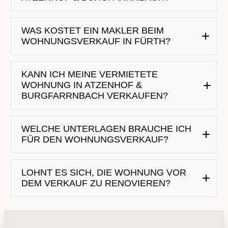
WAS KOSTET EIN MAKLER BEIM
WOHNUNGSVERKAUF IN FÜRTH?
KANN ICH MEINE VERMIETETE
WOHNUNG IN ATZENHOF &
BURGFARRNBACH VERKAUFEN?
WELCHE UNTERLAGEN BRAUCHE ICH
FÜR DEN WOHNUNGSVERKAUF?
LOHNT ES SICH, DIE WOHNUNG VOR
DEM VERKAUF ZU RENOVIEREN?