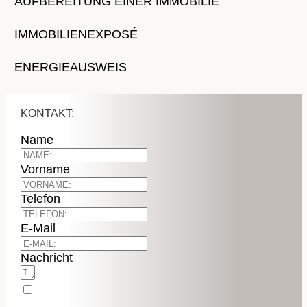
AUFBEREITUNG EINER IMMOBILIE
IMMOBILIENEXPOSÉ
ENERGIEAUSWEIS
KONTAKT:
Name
Vorname
Telefon
E-Mail
Nachricht