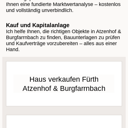
Ihnen eine fundierte Marktwertanalyse – kostenlos
und vollständig unverbindlich.
Kauf und Kapitalanlage
Ich helfe Ihnen, die richtigen Objekte in Atzenhof &
Burgfarrnbach zu finden, Bauunterlagen zu prüfen
und Kaufverträge vorzubereiten – alles aus einer
Hand.
Haus verkaufen Fürth
Atzenhof & Burgfarrnbach
MEHR ERFAHREN