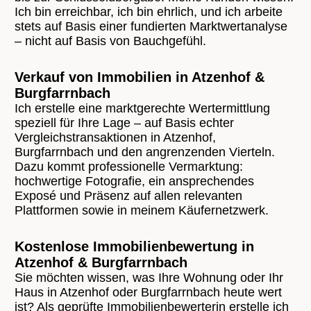
Ich bin erreichbar, ich bin ehrlich, und ich arbeite
stets auf Basis einer fundierten Marktwertanalyse
– nicht auf Basis von Bauchgefühl.
Verkauf von Immobilien in Atzenhof &
Burgfarrnbach
Ich erstelle eine marktgerechte Wertermittlung
speziell für Ihre Lage – auf Basis echter
Vergleichstransaktionen in Atzenhof,
Burgfarrnbach und den angrenzenden Vierteln.
Dazu kommt professionelle Vermarktung:
hochwertige Fotografie, ein ansprechendes
Exposé und Präsenz auf allen relevanten
Plattformen sowie in meinem Käufernetzwerk.
Kostenlose Immobilienbewertung in
Atzenhof & Burgfarrnbach
Sie möchten wissen, was Ihre Wohnung oder Ihr
Haus in Atzenhof oder Burgfarrnbach heute wert
ist? Als geprüfte Immobilienbewerterin erstelle ich