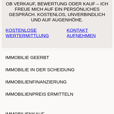
OB VERKAUF, BEWERTUNG ODER KAUF – ICH
FREUE MICH AUF EIN PERSÖNLICHES
GESPRÄCH. KOSTENLOS, UNVERBINDLICH
UND AUF AUGENHÖHE.
KOSTENLOSE
KONTAKT
WERTERMITTLUNG
AUFNEHMEN
IMMOBILIE GEERBT
IMMOBILIE IN DER SCHEIDUNG
IMMOBILIENFINANZIERUNG
IMMOBILIENPREIS ERMITTELN