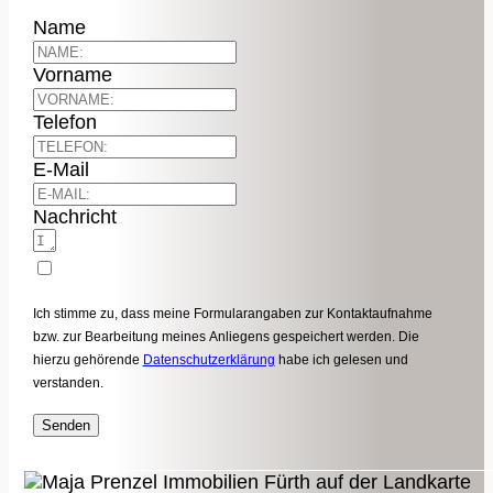
Name
Vorname
Telefon
E-Mail
Nachricht
Ich stimme zu, dass meine Formularangaben zur Kontaktaufnahme
bzw. zur Bearbeitung meines Anliegens gespeichert werden. Die
hierzu gehörende
Datenschutzerklärung
habe ich gelesen und
verstanden.
Senden