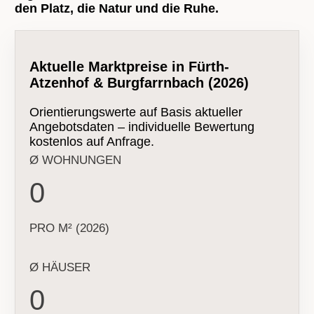
den Platz, die Natur und die Ruhe.
Aktuelle Marktpreise in Fürth-
Atzenhof & Burgfarrnbach (2026)
Orientierungswerte auf Basis aktueller
Angebotsdaten – individuelle Bewertung
kostenlos auf Anfrage.
Ø WOHNUNGEN
0
PRO M² (2026)
Ø HÄUSER
0