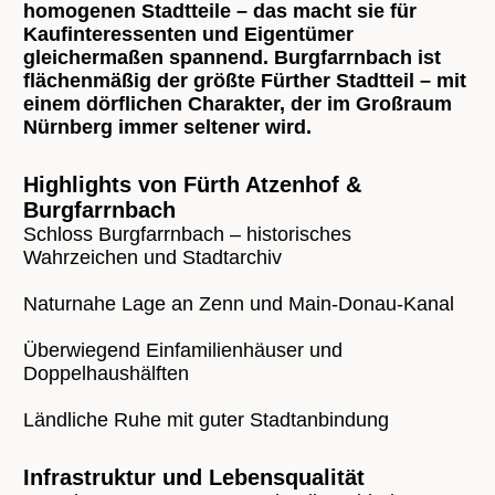
homogenen Stadtteile – das macht sie für
Kaufinteressenten und Eigentümer
gleichermaßen spannend. Burgfarrnbach ist
flächenmäßig der größte Fürther Stadtteil – mit
einem dörflichen Charakter, der im Großraum
Nürnberg immer seltener wird.
Highlights von Fürth Atzenhof &
Burgfarrnbach
Schloss Burgfarrnbach – historisches
Wahrzeichen und Stadtarchiv
Naturnahe Lage an Zenn und Main-Donau-Kanal
Überwiegend Einfamilienhäuser und
Doppelhaushälften
Ländliche Ruhe mit guter Stadtanbindung
Infrastruktur und Lebensqualität