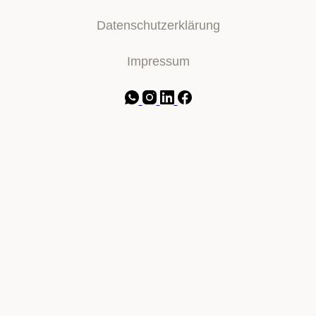
Datenschutzerklärung
Impressum