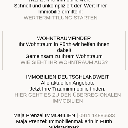
Schnell und unkompliziert den Wert Ihrer
Immobilie ermitteln:
WERTERMITTLUNG STARTEN
WOHNTRAUMFINDER
Ihr Wohntraum in Fürth-wir helfen Ihnen
dabei!
Gemeinsam zu Ihrem Wohntraum
WIE SIEHT IHR WOHNTRAUM AUS?
IMMOBILIEN DEUTSCHLANDWEIT
Alle aktuellen Angebote
Jetzt Ihre Traumimmobilie finden:
HIER GEHT ES ZU DEN ÜBERREGIONALEN
IMMOBILIEN
Maja Prenzel IMMOBILIEN |
0911 14886633
Maja Prenzel: Immobilienmaklerin in Fürth
Südstadtpark