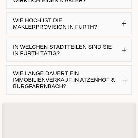
WIRKLICH EINEN MAKLER?
WIE HOCH IST DIE
MAKLERPROVISION IN FÜRTH?
IN WELCHEN STADTTEILEN SIND SIE
IN FÜRTH TÄTIG?
WIE LANGE DAUERT EIN
IMMOBILIENVERKAUF IN ATZENHOF &
BURGFARRNBACH?