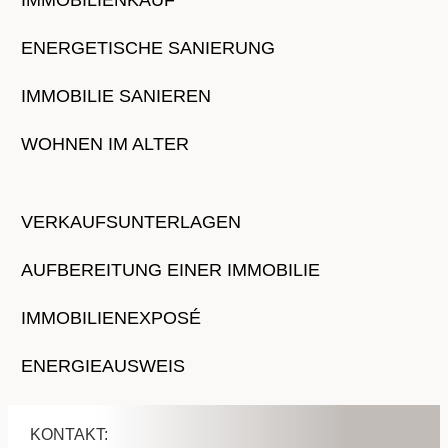
IMMOBILIENKAUF
ENERGETISCHE SANIERUNG
IMMOBILIE SANIEREN
WOHNEN IM ALTER
VERKAUFSUNTERLAGEN
AUFBEREITUNG EINER IMMOBILIE
IMMOBILIENEXPOSÉ
ENERGIEAUSWEIS
KONTAKT: