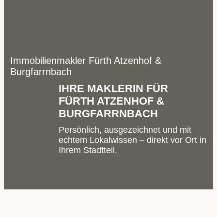
Immobilienmakler Fürth Atzenhof &
Burgfarrnbach
IHRE MAKLERIN FÜR
FÜRTH ATZENHOF &
BURGFARRNBACH
Persönlich, ausgezeichnet und mit
echtem Lokalwissen – direkt vor Ort in
Ihrem Stadtteil.