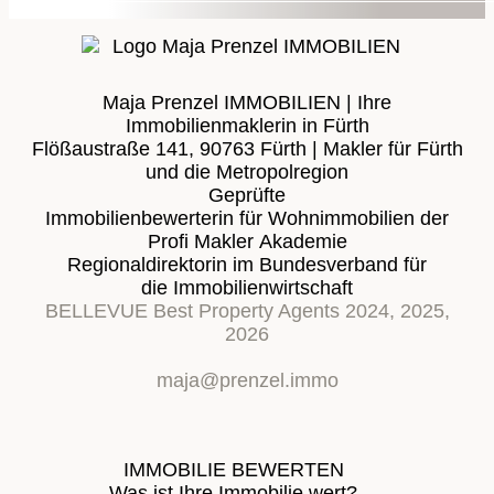
Maja Prenzel IMMOBILIEN | Ihre
Immobilienmaklerin in Fürth
Flößaustraße 141, 90763 Fürth | Makler für Fürth
und die Metropolregion
Geprüfte
Immobilienbewerterin für Wohnimmobilien der
Profi Makler Akademie
Regionaldirektorin im Bundesverband für
die Immobilienwirtschaft
BELLEVUE Best Property Agents 2024, 2025,
2026
maja@prenzel.immo
IMMOBILIE BEWERTEN
Was ist Ihre Immobilie wert?