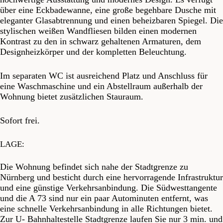
über eine Eckbadewanne, eine große begehbare Dusche mit
eleganter Glasabtrennung und einen beheizbaren Spiegel. Die
stylischen weißen Wandfliesen bilden einen modernen
Kontrast zu den in schwarz gehaltenen Armaturen, dem
Designheizkörper und der kompletten Beleuchtung.
Im separaten WC ist ausreichend Platz und Anschluss für
eine Waschmaschine und ein Abstellraum außerhalb der
Wohnung bietet zusätzlichen Stauraum.
Sofort frei.
LAGE:
Die Wohnung befindet sich nahe der Stadtgrenze zu
Nürnberg und besticht durch eine hervorragende Infrastruktur
und eine günstige Verkehrsanbindung. Die Südwesttangente
und die A 73 sind nur ein paar Autominuten entfernt, was
eine schnelle Verkehrsanbindung in alle Richtungen bietet.
Zur U- Bahnhaltestelle Stadtgrenze laufen Sie nur 3 min. und