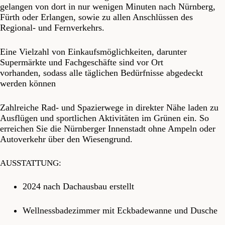
gelangen von dort in nur wenigen Minuten nach Nürnberg,
Fürth oder Erlangen, sowie zu allen Anschlüssen des
Regional- und Fernverkehrs.
Eine Vielzahl von Einkaufsmöglichkeiten, darunter
Supermärkte und Fachgeschäfte sind vor Ort
vorhanden, sodass alle täglichen Bedürfnisse abgedeckt
werden können
Zahlreiche Rad- und Spazierwege in direkter Nähe laden zu
Ausflügen und sportlichen Aktivitäten im Grünen ein. So
erreichen Sie die Nürnberger Innenstadt ohne Ampeln oder
Autoverkehr über den Wiesengrund.
AUSSTATTUNG:
2024 nach Dachausbau erstellt
Wellnessbadezimmer mit Eckbadewanne und Dusche