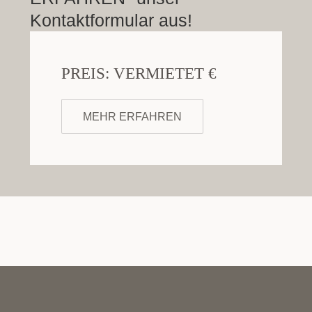
Kontaktformular aus!
PREIS: VERMIETET €
MEHR ERFAHREN