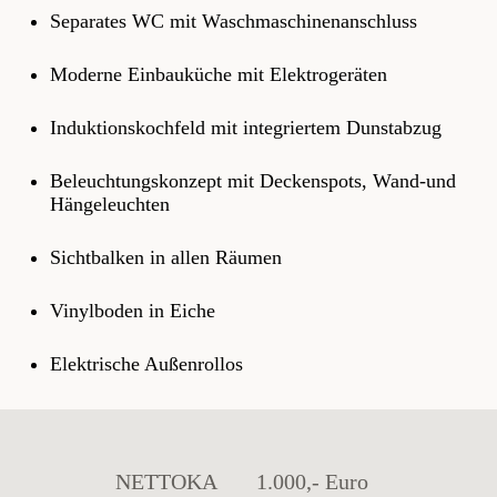
Separates WC mit Waschmaschinenanschluss
Moderne Einbauküche mit Elektrogeräten
Induktionskochfeld mit integriertem Dunstabzug
Beleuchtungskonzept mit Deckenspots, Wand-und
Hängeleuchten
Sichtbalken in allen Räumen
Vinylboden in Eiche
Elektrische Außenrollos
NETTOKA
1.000,- Euro