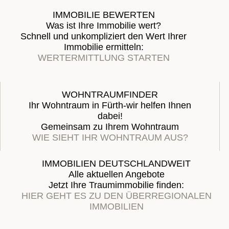
IMMOBILIE BEWERTEN
Was ist Ihre Immobilie wert?
Schnell und unkompliziert den Wert Ihrer
Immobilie ermitteln:
WERTERMITTLUNG STARTEN
WOHNTRAUMFINDER
Ihr Wohntraum in Fürth-wir helfen Ihnen
dabei!
Gemeinsam zu Ihrem Wohntraum
WIE SIEHT IHR WOHNTRAUM AUS?
IMMOBILIEN DEUTSCHLANDWEIT
Alle aktuellen Angebote
Jetzt Ihre Traumimmobilie finden:
HIER GEHT ES ZU DEN ÜBERREGIONALEN
IMMOBILIEN