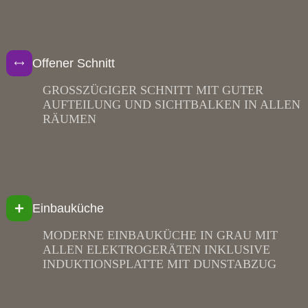
Offener Schnitt
GROSSZÜGIGER SCHNITT MIT GUTER
AUFTEILUNG UND SICHTBALKEN IN ALLEN
RÄUMEN
Einbauküche
MODERNE EINBAUKÜCHE IN GRAU MIT
ALLEN ELEKTROGERÄTEN INKLUSIVE
INDUKTIONSPLATTE MIT DUNSTABZUG