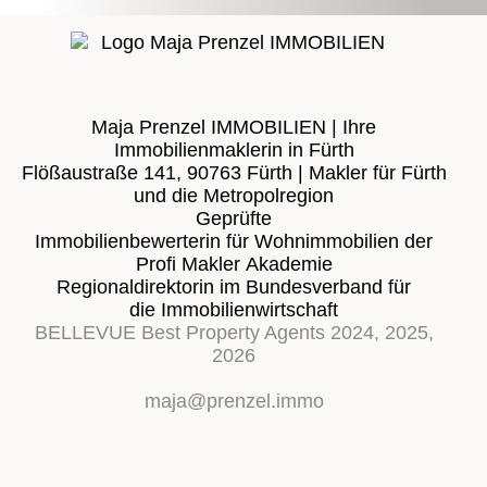
Maja Prenzel IMMOBILIEN | Ihre
Immobilienmaklerin in Fürth
Flößaustraße 141, 90763 Fürth | Makler für Fürth
und die Metropolregion
Geprüfte
Immobilienbewerterin für Wohnimmobilien der
Profi Makler Akademie
Regionaldirektorin im Bundesverband für
die Immobilienwirtschaft
BELLEVUE Best Property Agents 2024, 2025,
2026
maja@prenzel.immo