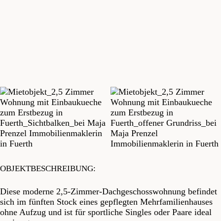
OBJEKTBESCHREIBUNG:
Diese moderne 2,5-Zimmer-Dachgeschosswohnung befindet
sich im fünften Stock eines gepflegten Mehrfamilienhauses
ohne Aufzug und ist für sportliche Singles oder Paare ideal