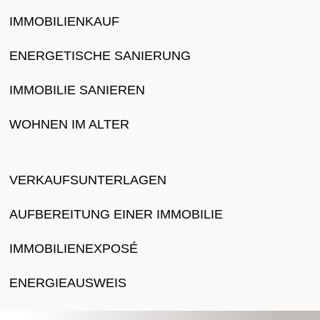
IMMOBILIENKAUF
ENERGETISCHE SANIERUNG
IMMOBILIE SANIEREN
WOHNEN IM ALTER
VERKAUFSUNTERLAGEN
AUFBEREITUNG EINER IMMOBILIE
IMMOBILIENEXPOSÉ
ENERGIEAUSWEIS