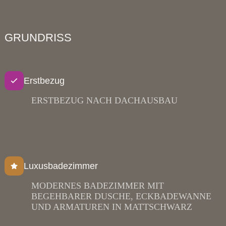
GRUNDRISS
Erstbezug
ERSTBEZUG NACH DACHAUSBAU
Luxusbadezimmer
MODERNES BADEZIMMER MIT
BEGEHBARER DUSCHE, ECKBADEWANNE
UND ARMATUREN IN MATTSCHWARZ